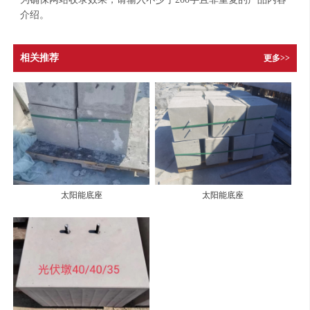
介绍。
相关推荐
更多>>
太阳能底座
太阳能底座