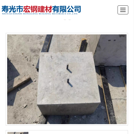
综合首页
关于我们
产品展示
新闻动态
厂景厂貌
行业资讯
留言反馈
联系我们