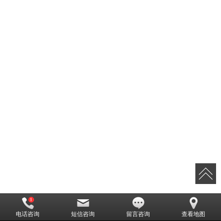
电话咨询
短信咨询
留言咨询
查看地图