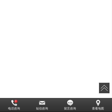
电话咨询
短信咨询
留言咨询
查看地图