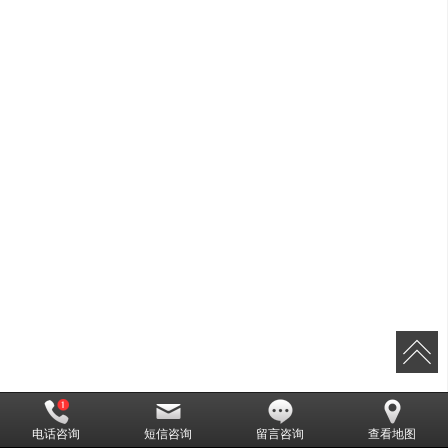
电话咨询
短信咨询
留言咨询
查看地图