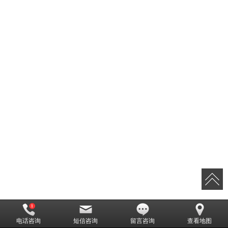
电话咨询
短信咨询
留言咨询
查看地图