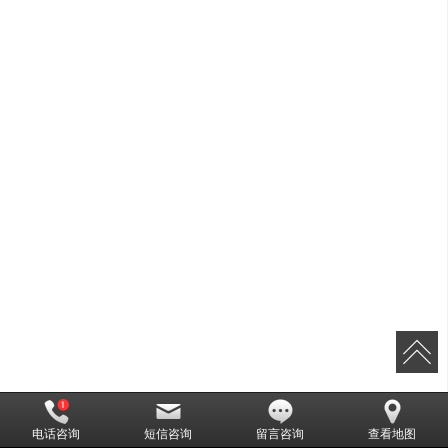
电话咨询
短信咨询
留言咨询
查看地图